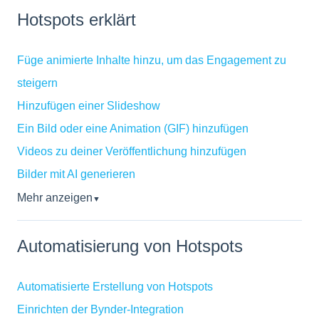
Hotspots erklärt
Füge animierte Inhalte hinzu, um das Engagement zu
steigern
Hinzufügen einer Slideshow
Ein Bild oder eine Animation (GIF) hinzufügen
Videos zu deiner Veröffentlichung hinzufügen
Bilder mit AI generieren
Mehr anzeigen
▼
Automatisierung von Hotspots
Automatisierte Erstellung von Hotspots
Einrichten der Bynder-Integration