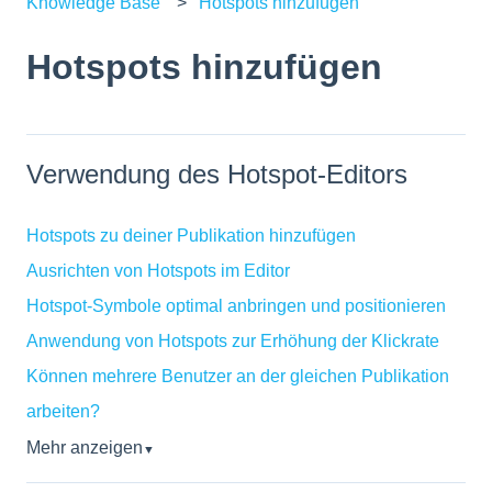
Knowledge Base
Hotspots hinzufügen
Hotspots hinzufügen
Verwendung des Hotspot-Editors
Hotspots zu deiner Publikation hinzufügen
Ausrichten von Hotspots im Editor
Hotspot-Symbole optimal anbringen und positionieren
Anwendung von Hotspots zur Erhöhung der Klickrate
Können mehrere Benutzer an der gleichen Publikation
arbeiten?
Mehr anzeigen
▼