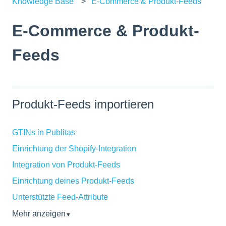
Knowledge Base
E-Commerce & Produkt-Feeds
E-Commerce & Produkt-
Feeds
Produkt-Feeds importieren
GTINs in Publitas
Einrichtung der Shopify-Integration
Integration von Produkt-Feeds
Einrichtung deines Produkt-Feeds
Unterstützte Feed-Attribute
Mehr anzeigen
▼