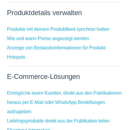
Produktdetails verwalten
Produkte mit deinem Produktfeed synchron halten
Wie und wann Preise angezeigt werden
Anzeige von Bestandsinformationen für Produkt-
Hotspots
E-Commerce-Lösungen
Ermögliche euren Kunden, direkt aus den Publikationen
heraus per E-Mail oder WhatsApp Bestellungen
aufzugeben
Lieblingsprodukte direkt aus der Publikation teilen