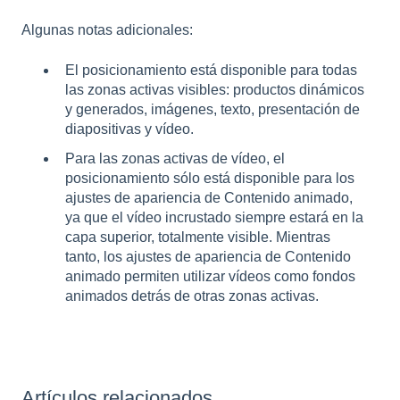
Algunas notas adicionales:
El posicionamiento está disponible para todas
las zonas activas visibles: productos dinámicos
y generados, imágenes, texto, presentación de
diapositivas y vídeo.
Para las zonas activas de vídeo, el
posicionamiento sólo está disponible para los
ajustes de apariencia de Contenido animado,
ya que el vídeo incrustado siempre estará en la
capa superior, totalmente visible. Mientras
tanto, los ajustes de apariencia de Contenido
animado permiten utilizar vídeos como fondos
animados detrás de otras zonas activas.
Artículos relacionados