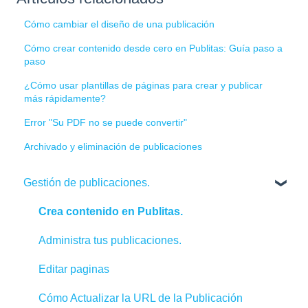
Cómo cambiar el diseño de una publicación
Cómo crear contenido desde cero en Publitas: Guía paso a
paso
¿Cómo usar plantillas de páginas para crear y publicar
más rápidamente?
Error "Su PDF no se puede convertir"
Archivado y eliminación de publicaciones
Gestión de publicaciones.
Crea contenido en Publitas.
Administra tus publicaciones.
Editar paginas
Cómo Actualizar la URL de la Publicación