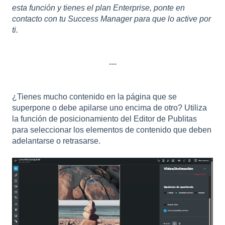
esta función y tienes el plan Enterprise, ponte en
contacto con tu Success Manager para que lo active por
ti.
---
¿Tienes mucho contenido en la página que se
superpone o debe apilarse uno encima de otro? Utiliza
la función de posicionamiento del Editor de Publitas
para seleccionar los elementos de contenido que deben
adelantarse o retrasarse.