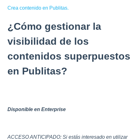
Crea contenido en Publitas.
¿Cómo gestionar la
visibilidad de los
contenidos superpuestos
en Publitas?
Disponible en Enterprise
ACCESO ANTICIPADO: Si estás interesado en utilizar