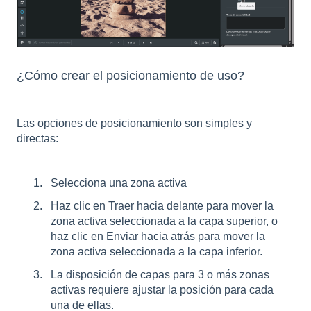
¿Cómo crear el posicionamiento de uso?
Las opciones de posicionamiento son simples y
directas:
Selecciona una zona activa
Haz clic en Traer hacia delante para mover la
zona activa seleccionada a la capa superior, o
haz clic en Enviar hacia atrás para mover la
zona activa seleccionada a la capa inferior.
La disposición de capas para 3 o más zonas
activas requiere ajustar la posición para cada
una de ellas.