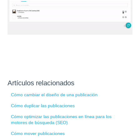
Artículos relacionados
Cómo cambiar el diseño de una publicación
Cómo duplicar las publicaciones
Cómo optimizar las publicaciones en línea para los
motores de búsqueda (SEO)
Cómo mover publicaciones