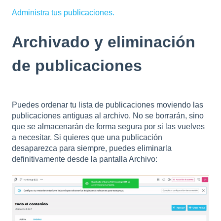
Administra tus publicaciones.
Archivado y eliminación
de publicaciones
Puedes ordenar tu lista de publicaciones moviendo las
publicaciones antiguas al archivo. No se borrarán, sino
que se almacenarán de forma segura por si las vuelves
a necesitar. Si quieres que una publicación
desaparezca para siempre, puedes eliminarla
definitivamente desde la pantalla Archivo: