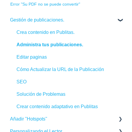
Error "Su PDF no se puede convertir"
Gestión de publicaciones.
Crea contenido en Publitas.
Administra tus publicaciones.
Editar paginas
Cómo Actualizar la URL de la Publicación
SEO
Solución de Problemas
Crear contenido adaptativo en Publitas
Añadir ''Hotspots''
Personalizando el Lector
Utilizando el editor de hotspots